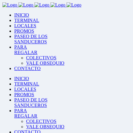
INICIO
TERMINAL
LOCALES
PROMOS
PASEO DE LOS
SANDUCEROS
PARA
REGALAR
COLECTIVOS
VALE OBSEQUIO
CONTACTO
INICIO
TERMINAL
LOCALES
PROMOS
PASEO DE LOS
SANDUCEROS
PARA
REGALAR
COLECTIVOS
VALE OBSEQUIO
CONTACTO