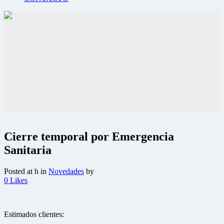
Cierre temporal por Emergencia
Sanitaria
Posted at h
in
Novedades
by
0
Likes
Estimados clientes: