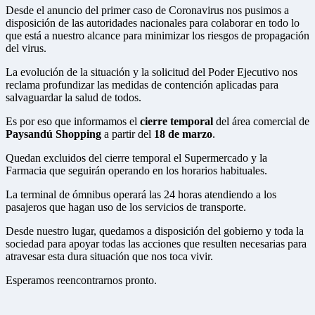
Desde el anuncio del primer caso de Coronavirus nos pusimos a
disposición de las autoridades nacionales para colaborar en todo lo
que está a nuestro alcance para minimizar los riesgos de propagación
del virus.
La evolución de la situación y la solicitud del Poder Ejecutivo nos
reclama profundizar las medidas de contención aplicadas para
salvaguardar la salud de todos.
Es por eso que informamos el
cierre temporal
del área comercial de
Paysandú Shopping
a partir del
18 de marzo
.
Quedan excluidos del cierre temporal el Supermercado y la
Farmacia que seguirán operando en los horarios habituales.
La terminal de ómnibus operará las 24 horas atendiendo a los
pasajeros que hagan uso de los servicios de transporte.
Desde nuestro lugar, quedamos a disposición del gobierno y toda la
sociedad para apoyar todas las acciones que resulten necesarias para
atravesar esta dura situación que nos toca vivir.
Esperamos reencontrarnos pronto.