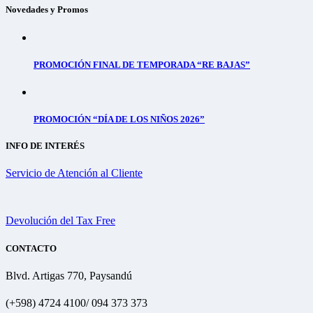
Novedades y Promos
PROMOCIÓN FINAL DE TEMPORADA “RE BAJAS”
PROMOCIÓN “DÍA DE LOS NIÑOS 2026”
INFO DE INTERÉS
Servicio de Atención al Cliente
Devolución del Tax Free
CONTACTO
Blvd. Artigas 770, Paysandú
(+598) 4724 4100/ 094 373 373