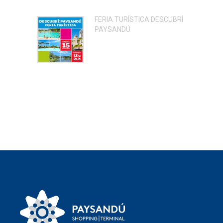
FERIA TURÍSTICA DESCUBRÍ
PAYSANDÚ