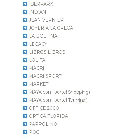
IBERPARK
INDIAN
JEAN VERNIER
JOYERIA LA GRECA
LA DOLFINA
LEGACY
LIBROS LIBROS
LOLITA
MACRI
MACRI SPORT
MARKET
MAYA com (Antel Shopping)
MAYA com (Antel Terminal)
OFFICE 2000
OPTICA FLORIDA
PAPPOLINO
POC