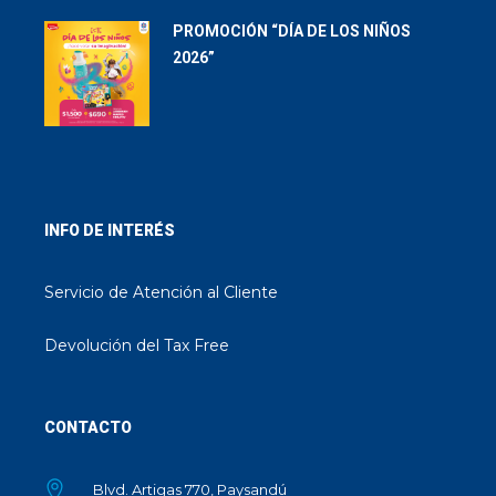
PROMOCIÓN “DÍA DE LOS NIÑOS
2026”
INFO DE INTERÉS
Servicio de Atención al Cliente
Devolución del Tax Free
CONTACTO
Blvd. Artigas 770, Paysandú